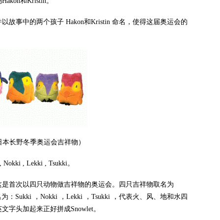
n和Kristin。
的两个孩子 Hakon和Kristin 命名，使得这届奥运会的
年日本长野冬季奥运会吉祥物）
, Lekki , Tsukki。
是首次以四只动物做吉祥物的奥运会。四只吉祥物取名为
Sukki ，Nokki ，Lekki ，Tsukki ，代表火、风、地和水四
字头加起来正好拼成Snowlet。