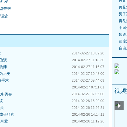
再见
德列尔
再见
望未来
男子
平理念
再见
中国
短道
速度
自由
定
2014-02-27 18:09:20
值观
2014-02-27 11:18:30
物师
2014-02-27 11:16:07
为历史
2014-02-27 10:48:00
做手术
2014-02-27 09:44:09
2014-02-27 07:11:01
视频
残冬奥会
2014-02-27 07:05:00
绩
2014-02-26 16:29:00
委员
2014-02-26 16:26:21
成长欣喜
2014-02-26 14:14:11
儿可爱
2014-02-26 11:12:26