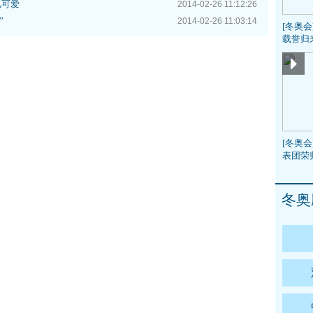
儿可爱
2014-02-26 11:12:26
”
2014-02-26 11:03:14
[冬奥
载誉归
[冬奥会
表团荣
冬奥