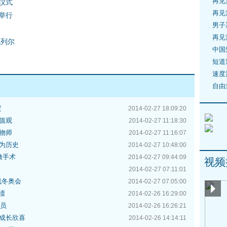
再见
仪式
再见
举行
男子
再见
德列尔
中国
短道
速度
自由
定
2014-02-27 18:09:20
值观
2014-02-27 11:18:30
物师
2014-02-27 11:16:07
为历史
2014-02-27 10:48:00
做手术
2014-02-27 09:44:09
视频
2014-02-27 07:11:01
残冬奥会
2014-02-27 07:05:00
绩
2014-02-26 16:29:00
委员
2014-02-26 16:26:21
成长欣喜
2014-02-26 14:14:11