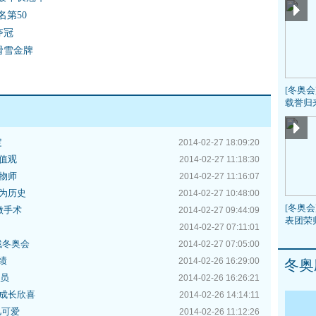
名第50
夺冠
滑雪金牌
[冬奥
载誉归
定
2014-02-27 18:09:20
值观
2014-02-27 11:18:30
物师
2014-02-27 11:16:07
为历史
2014-02-27 10:48:00
[冬奥会
做手术
2014-02-27 09:44:09
表团荣
2014-02-27 07:11:01
残冬奥会
2014-02-27 07:05:00
绩
2014-02-26 16:29:00
冬奥
委员
2014-02-26 16:26:21
成长欣喜
2014-02-26 14:14:11
儿可爱
2014-02-26 11:12:26