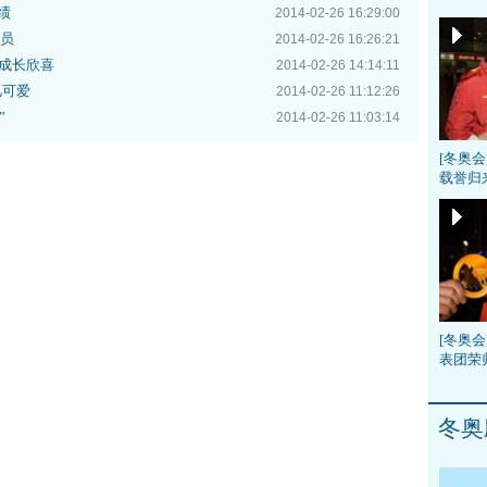
绩
2014-02-26 16:29:00
委员
2014-02-26 16:26:21
成长欣喜
2014-02-26 14:14:11
儿可爱
2014-02-26 11:12:26
”
2014-02-26 11:03:14
[冬奥
载誉归
[冬奥会
表团荣
冬奥