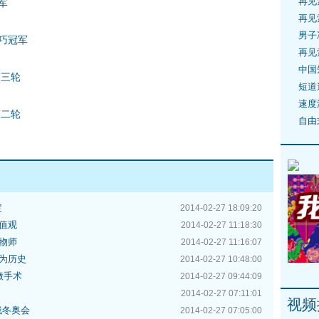
再见
军
再见
男子
巧冠军
再见
中国
第三轮
短道
速度
第二轮
自由
定
2014-02-27 18:09:20
值观
2014-02-27 11:18:30
物师
2014-02-27 11:16:07
为历史
2014-02-27 10:48:00
做手术
2014-02-27 09:44:09
2014-02-27 07:11:01
视频
残冬奥会
2014-02-27 07:05:00