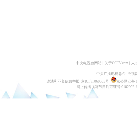
中央电视台网站
|
关于CCTV.com
|
人
中央广播电视总台 央视
违法和不良信息举报
京ICP证060535号
京公网安备 11
网上传播视听节目许可证号 0102002