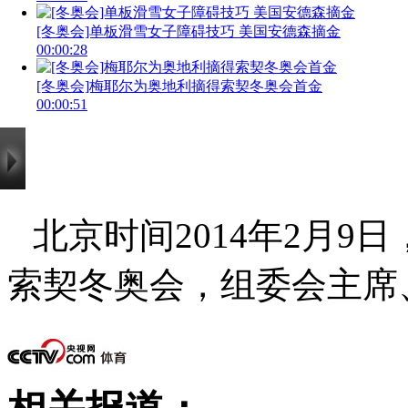
[冬奥会]单板滑雪女子障碍技巧 美国安德森摘金
00:00:28
[冬奥会]梅耶尔为奥地利摘得索契冬奥会首金
00:00:51
北京时间2014年2月9
索契冬奥会，组委会主席