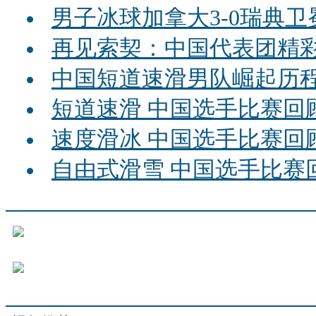
男子冰球加拿大3-0瑞典卫
再见索契：中国代表团精
中国短道速滑男队崛起历
短道速滑 中国选手比赛回
速度滑冰 中国选手比赛回
自由式滑雪 中国选手比赛