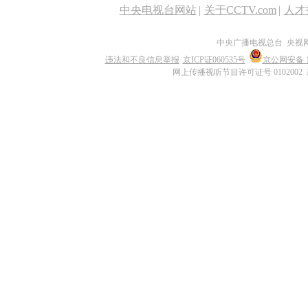
中央电视台网站
|
关于CCTV.com
|
人才
中央广播电视总台 央视
违法和不良信息举报
京ICP证060535号
京公网安备 11
网上传播视听节目许可证号 0102002