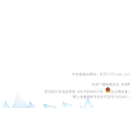
中央电视台网站
|
关于CCTV.com
|
人
中央广播电视总台 央视
违法和不良信息举报
京ICP证060535号
京公网安备 11
网上传播视听节目许可证号 0102002