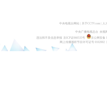
中央电视台网站
|
关于CCTV.com
|
人
中央广播电视总台 央视
违法和不良信息举报
京ICP证060535号
京公网安备 11
网上传播视听节目许可证号 0102002