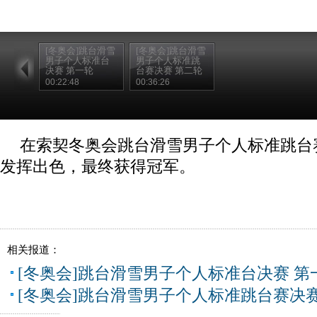
[冬奥会]跳台滑雪
[冬奥会]跳台滑雪
男子个人标准台
男子个人标准跳
决赛 第一轮
台赛决赛 第二轮
00:22:48
00:36:26
在索契冬奥会跳台滑雪男子个人标准跳台
发挥出色，最终获得冠军。
相关报道：
[冬奥会]跳台滑雪男子个人标准台决赛 第
[冬奥会]跳台滑雪男子个人标准跳台赛决赛