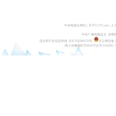
中央电视台网站
|
关于CCTV.com
|
人
中央广播电视总台 央视
违法和不良信息举报
京ICP证060535号
京公网安备 11
网上传播视听节目许可证号 0102002