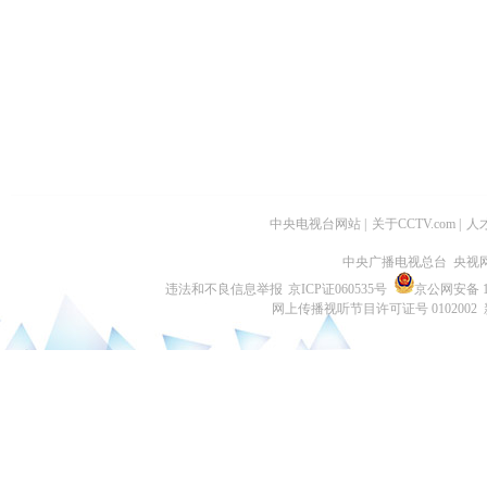
中央电视台网站
|
关于CCTV.com
|
人
中央广播电视总台 央视
违法和不良信息举报
京ICP证060535号
京公网安备 11
网上传播视听节目许可证号 0102002