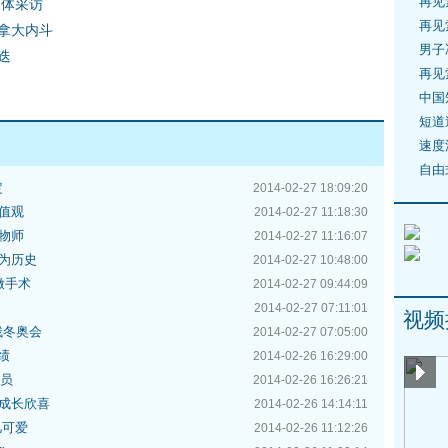
再见
媒体采访
再见
加拿大内斗
男子
迭
再见
中国
短道
速度
自由
定
2014-02-27 18:09:20
值观
2014-02-27 11:18:30
物师
2014-02-27 11:16:07
为历史
2014-02-27 10:48:00
做手术
2014-02-27 09:44:09
2014-02-27 07:11:01
视频
残冬奥会
2014-02-27 07:05:00
绩
2014-02-26 16:29:00
委员
2014-02-26 16:26:21
成长欣喜
2014-02-26 14:14:11
儿可爱
2014-02-26 11:12:26