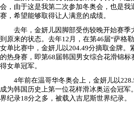
会，由于这是我第二次参加冬奥会，也是我
赛，希望能够取得让人满意的成绩。
去年，金妍儿因脚部受伤较晚开始赛季大
到原来的状态。去年12月，在第46届“萨格
女单比赛中，金妍儿以204.49分摘取金牌
的热身赛，即第68届韩国男女综合花滑锦标
得女单冠军。
4年前在温哥华冬奥会上，金妍儿以228.
成为韩国历史上第一位花样滑冰奥运会冠军
界纪录18分之多，被载入吉尼斯世界纪录。