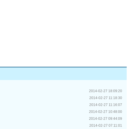
2014-02-27 18:09:20
2014-02-27 11:18:30
2014-02-27 11:16:07
2014-02-27 10:48:00
2014-02-27 09:44:09
2014-02-27 07:11:01