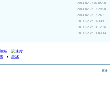
2014-02-27 07:05:00
2014-02-26 16:29:00
2014-02-26 16:26:21
2014-02-26 14:14:11
2014-02-26 11:12:26
2014-02-26 11:03:14
更多