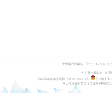
中央电视台网站
|
关于CCTV.com
|
人
中央广播电视总台 央视
违法和不良信息举报
京ICP证060535号
京公网安备 11
网上传播视听节目许可证号 0102002