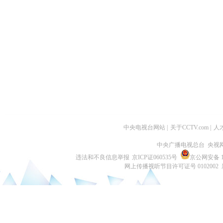
中央电视台网站
|
关于CCTV.com
|
人
中央广播电视总台 央视
违法和不良信息举报
京ICP证060535号
京公网安备 11
网上传播视听节目许可证号 0102002