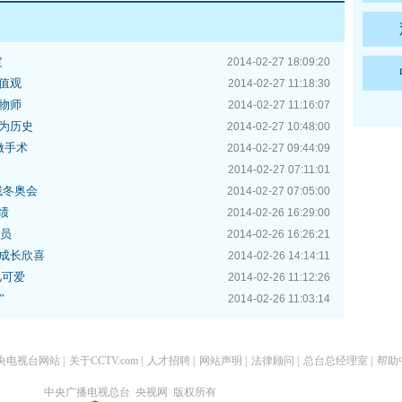
定
2014-02-27 18:09:20
值观
2014-02-27 11:18:30
物师
2014-02-27 11:16:07
为历史
2014-02-27 10:48:00
做手术
2014-02-27 09:44:09
2014-02-27 07:11:01
残冬奥会
2014-02-27 07:05:00
绩
2014-02-26 16:29:00
委员
2014-02-26 16:26:21
成长欣喜
2014-02-26 14:14:11
儿可爱
2014-02-26 11:12:26
”
2014-02-26 11:03:14
央电视台网站
|
关于CCTV.com
|
人才招聘
|
网站声明
|
法律顾问
|
总台总经理室
|
帮助
中央广播电视总台 央视网 版权所有