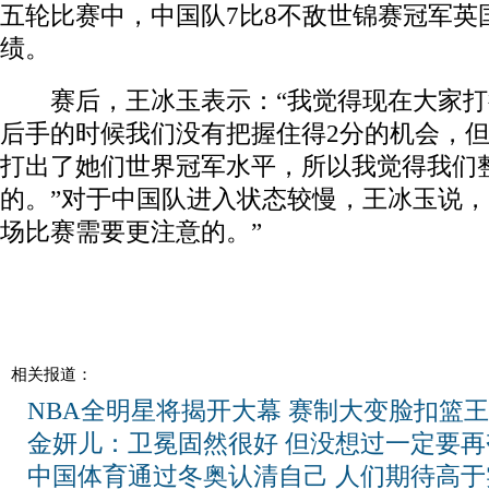
五轮比赛中，中国队7比8不敌世锦赛冠军英
绩。
赛后，王冰玉表示：“我觉得现在大家打
后手的时候我们没有把握住得2分的机会，
打出了她们世界冠军水平，所以我觉得我们
的。”对于中国队进入状态较慢，王冰玉说，
场比赛需要更注意的。”
相关报道：
NBA全明星将揭开大幕 赛制大变脸扣篮
金妍儿：卫冕固然很好 但没想过一定要再
中国体育通过冬奥认清自己 人们期待高于