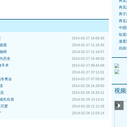
再见
再见
男子
再见
中国
短道
定
2014-02-27 18:09:20
速度
值观
2014-02-27 11:18:30
自由
物师
2014-02-27 11:16:07
为历史
2014-02-27 10:48:00
做手术
2014-02-27 09:44:09
2014-02-27 07:11:01
残冬奥会
2014-02-27 07:05:00
绩
2014-02-26 16:29:00
视频
委员
2014-02-26 16:26:21
成长欣喜
2014-02-26 14:14:11
儿可爱
2014-02-26 11:12:26
”
2014-02-26 11:03:14