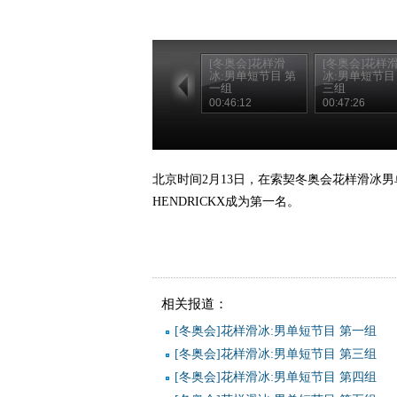
[冬奥会]花样滑
[冬奥会]花样
冰:男单短节目 第
冰:男单短节目
一组
三组
00:46:12
00:47:26
北京时间2月13日，在索契冬奥会花样滑冰男
HENDRICKX成为第一名。
相关报道：
[冬奥会]花样滑冰:男单短节目 第一组
[冬奥会]花样滑冰:男单短节目 第三组
[冬奥会]花样滑冰:男单短节目 第四组