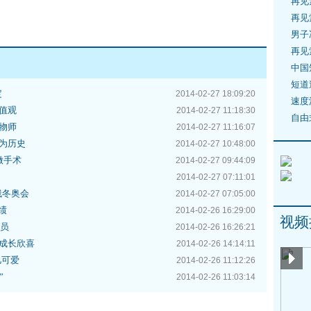
再见
再见
男子
再见
中国
短道
定
2014-02-27 18:09:20
速度
值观
2014-02-27 11:18:30
自由
物师
2014-02-27 11:16:07
为历史
2014-02-27 10:48:00
做手术
2014-02-27 09:44:09
2014-02-27 07:11:01
残冬奥会
2014-02-27 07:05:00
绩
2014-02-26 16:29:00
视频
委员
2014-02-26 16:26:21
成长欣喜
2014-02-26 14:14:11
儿可爱
2014-02-26 11:12:26
”
2014-02-26 11:03:14