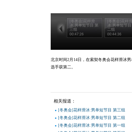
[冬奥会]花样滑
[冬奥会]花样
冰:男单短节目 第
冰:男单短节目
三组
二组
00:47:26
00:44:36
北京时间2月14日，在索契冬奥会花样滑冰
选手获第二。
相关报道：
[冬奥会]花样滑冰:男单短节目 第三组
[冬奥会]花样滑冰:男单短节目 第二组
[冬奥会]花样滑冰:男单短节目 第一组