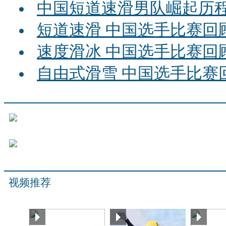
中国短道速滑男队崛起历
短道速滑 中国选手比赛回
速度滑冰 中国选手比赛回
自由式滑雪 中国选手比赛
视频推荐