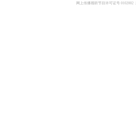
网上传播视听节目许可证号 0102002