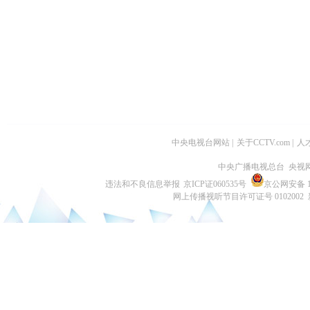
中央电视台网站
|
关于CCTV.com
|
人
中央广播电视总台 央视
违法和不良信息举报
京ICP证060535号
京公网安备 11
网上传播视听节目许可证号 0102002