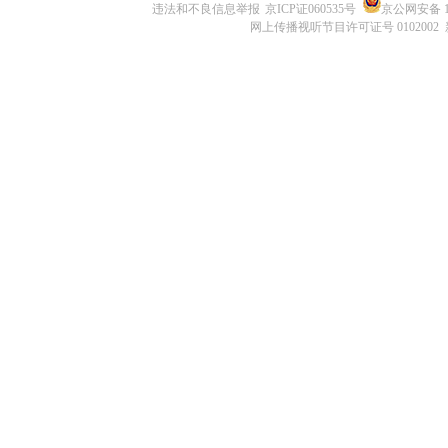
违法和不良信息举报
京ICP证060535号
京公网安备 11
网上传播视听节目许可证号 0102002