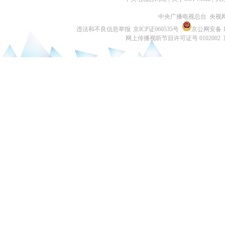
中央广播电视总台 央视
违法和不良信息举报
京ICP证060535号
京公网安备 11
网上传播视听节目许可证号 0102002