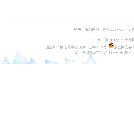
中央电视台网站
|
关于CCTV.com
|
人
中央广播电视总台 央视
违法和不良信息举报
京ICP证060535号
京公网安备 11
网上传播视听节目许可证号 0102002