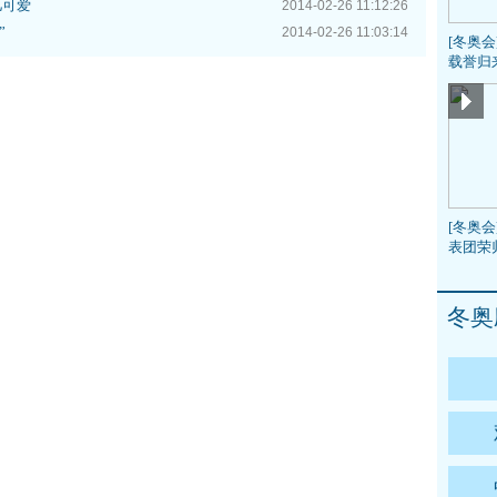
儿可爱
2014-02-26 11:12:26
”
2014-02-26 11:03:14
[冬奥
载誉归
[冬奥会
表团荣
冬奥