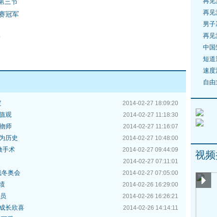
再见
 第三节
再见
赛冠军
男子
再见
赛
中国
短道
速度
自由
定
2014-02-27 18:09:20
值观
2014-02-27 11:18:30
物师
2014-02-27 11:16:07
为历史
2014-02-27 10:48:00
做手术
2014-02-27 09:44:09
视频
2014-02-27 07:11:01
残冬奥会
2014-02-27 07:05:00
绩
2014-02-26 16:29:00
委员
2014-02-26 16:26:21
成长欣喜
2014-02-26 14:14:11