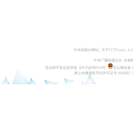
中央电视台网站
|
关于CCTV.com
|
人
中央广播电视总台 央视
违法和不良信息举报
京ICP证060535号
京公网安备 11
网上传播视听节目许可证号 0102002