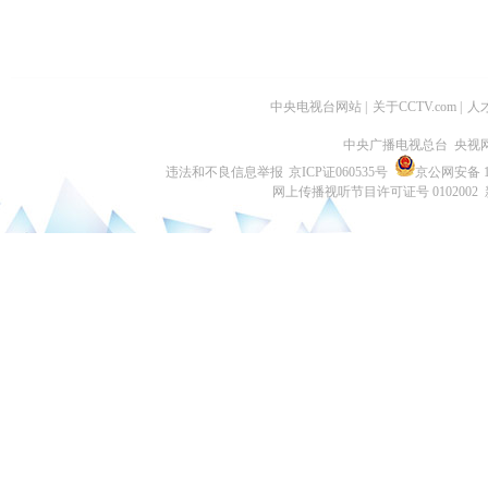
中央电视台网站
|
关于CCTV.com
|
人
中央广播电视总台 央视
违法和不良信息举报
京ICP证060535号
京公网安备 11
网上传播视听节目许可证号 0102002