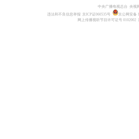
中央广播电视总台 央视
违法和不良信息举报
京ICP证060535号
京公网安备 11
网上传播视听节目许可证号 0102002