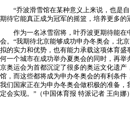
“乔波滑雪馆在某种意义上来说，也是自
期待它能真正成为冠军的摇篮，培养更多的
作为一名冰雪宿将，叶乔波更期待能在中
会。“我期待北京能够成功申办冬奥会，北
拟的实力和优势，也有能力承载这项体育盛
何一个城市在成功举办夏奥会的同时，再举办
京奥运会为首都沉淀了很多的奥运文化遗产
馆，而这些都将成为申办冬奥会的有利条件
我们国家正在为申办冬奥会做积极的准备，
定会实现。”（中国体育报 特派记者 王向娜