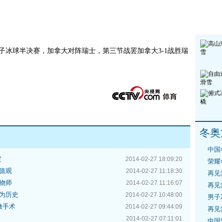
会女子冰球半决赛，加拿大对阵瑞士，第三节战罢加拿大3-1战胜瑞
冬奥
中国
定
2014-02-27 18:09:20
荣耀
值观
2014-02-27 11:18:30
再见
物师
2014-02-27 11:16:07
再见
为历史
2014-02-27 10:48:00
男子
做手术
2014-02-27 09:44:09
再见
2014-02-27 07:11:01
中国