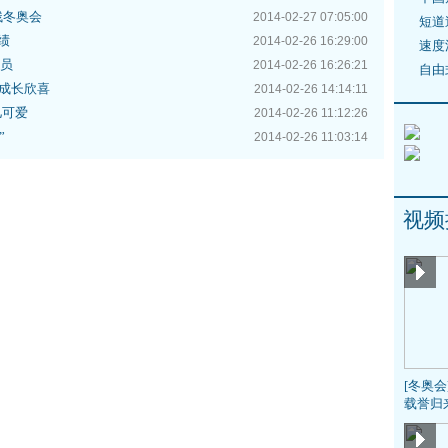
残冬奥会
2014-02-27 07:05:00
短道
绩
2014-02-26 16:29:00
速度
委员
2014-02-26 16:26:21
自由
成长欣喜
2014-02-26 14:14:11
儿可爱
2014-02-26 11:12:26
”
2014-02-26 11:03:14
视频
[冬奥
载誉归