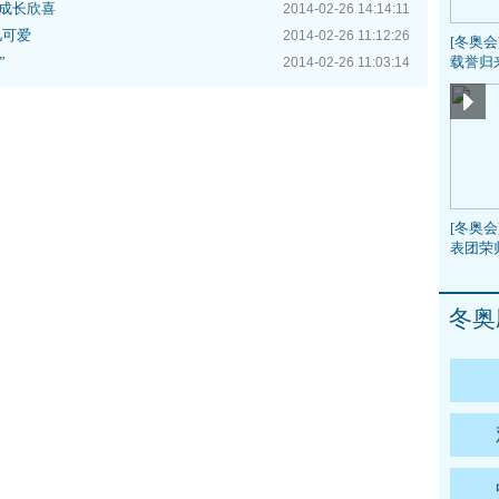
成长欣喜
2014-02-26 14:14:11
儿可爱
2014-02-26 11:12:26
[冬奥
”
载誉归
2014-02-26 11:03:14
[冬奥会
表团荣
冬奥