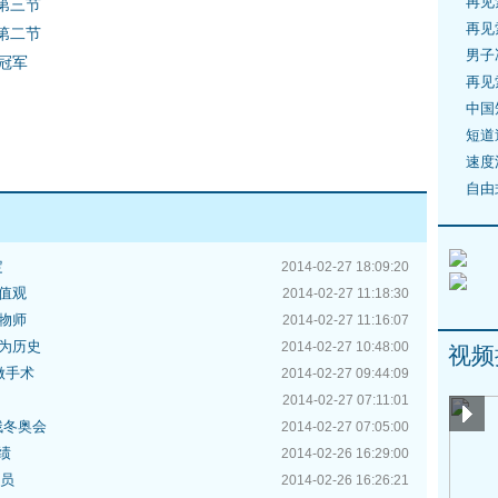
再见
 第三节
再见
 第二节
男子
冠军
再见
中国
短道
速度
自由
定
2014-02-27 18:09:20
值观
2014-02-27 11:18:30
物师
2014-02-27 11:16:07
为历史
2014-02-27 10:48:00
视频
做手术
2014-02-27 09:44:09
2014-02-27 07:11:01
残冬奥会
2014-02-27 07:05:00
绩
2014-02-26 16:29:00
委员
2014-02-26 16:26:21