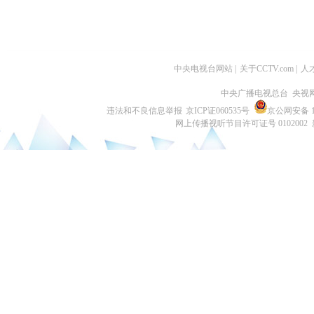
中央电视台网站
|
关于CCTV.com
|
人
中央广播电视总台 央视
违法和不良信息举报
京ICP证060535号
京公网安备 11
网上传播视听节目许可证号 0102002