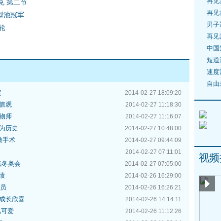
再见
克 第二节
再见
型池冠军
男子
轮
再见
中国
短道
速度
自由
定
2014-02-27 18:09:20
值观
2014-02-27 11:18:30
物师
2014-02-27 11:16:07
为历史
2014-02-27 10:48:00
做手术
2014-02-27 09:44:09
2014-02-27 07:11:01
视频
残冬奥会
2014-02-27 07:05:00
绩
2014-02-26 16:29:00
委员
2014-02-26 16:26:21
成长欣喜
2014-02-26 14:14:11
儿可爱
2014-02-26 11:12:26