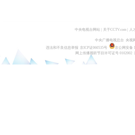
中央电视台网站
|
关于CCTV.com
|
人
中央广播电视总台 央视
违法和不良信息举报
京ICP证060535号
京公网安备 11
网上传播视听节目许可证号 0102002