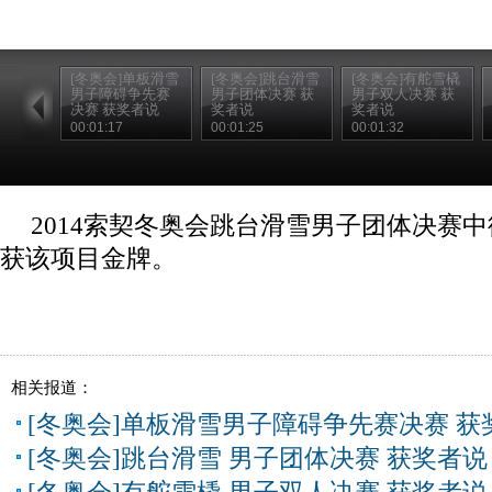
[冬奥会]单板滑雪
[冬奥会]跳台滑雪
[冬奥会]有舵雪橇
男子障碍争先赛
男子团体决赛 获
男子双人决赛 获
决赛 获奖者说
奖者说
奖者说
00:01:17
00:01:25
00:01:32
2014索契冬奥会跳台滑雪男子团体决赛
获该项目金牌。
相关报道：
[冬奥会]单板滑雪男子障碍争先赛决赛 获
[冬奥会]跳台滑雪 男子团体决赛 获奖者说