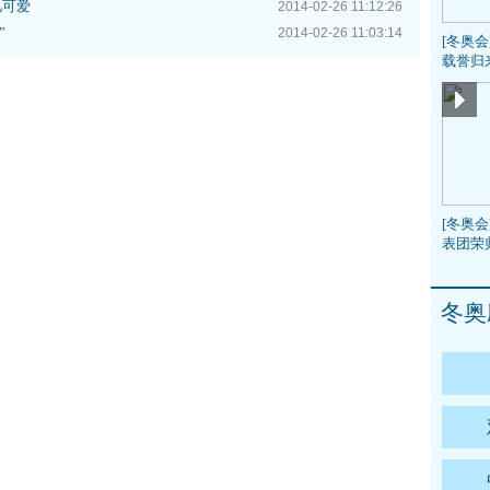
儿可爱
2014-02-26 11:12:26
”
2014-02-26 11:03:14
[冬奥
载誉归
[冬奥会
表团荣
冬奥