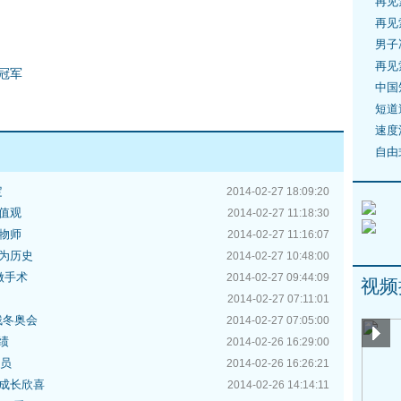
再见
再见
男子
再见
冠军
中国
短道
速度
自由
定
2014-02-27 18:09:20
值观
2014-02-27 11:18:30
物师
2014-02-27 11:16:07
为历史
2014-02-27 10:48:00
做手术
2014-02-27 09:44:09
视频
2014-02-27 07:11:01
残冬奥会
2014-02-27 07:05:00
绩
2014-02-26 16:29:00
委员
2014-02-26 16:26:21
成长欣喜
2014-02-26 14:14:11