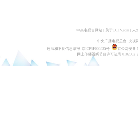
中央电视台网站
|
关于CCTV.com
|
人
中央广播电视总台 央视
违法和不良信息举报
京ICP证060535号
京公网安备 11
网上传播视听节目许可证号 0102002