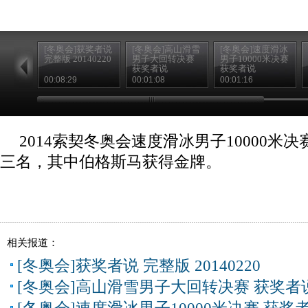
[冬奥会]获奖者说
[冬奥会]高山滑雪
[冬奥会]速度滑冰
完整版 20140220
男子大回转决赛
男子10000米决赛
获奖者说
获奖者说
00:08:29
00:01:08
00:01:16
2014索契冬奥会速度滑冰男子10000米
三名，其中伯格斯马获得金牌。
相关报道：
[冬奥会]获奖者说 完整版 20140220
[冬奥会]高山滑雪男子大回转决赛 获奖者