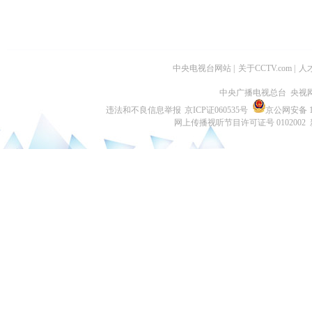
中央电视台网站
|
关于CCTV.com
|
人
中央广播电视总台 央视
违法和不良信息举报
京ICP证060535号
京公网安备 11
网上传播视听节目许可证号 0102002