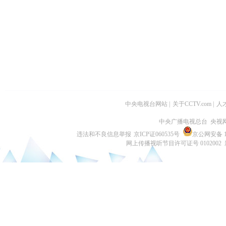
中央电视台网站
|
关于CCTV.com
|
人
中央广播电视总台 央视
违法和不良信息举报
京ICP证060535号
京公网安备 11
网上传播视听节目许可证号 0102002