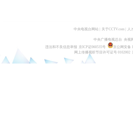
中央电视台网站
|
关于CCTV.com
|
人
中央广播电视总台 央视
违法和不良信息举报
京ICP证060535号
京公网安备 11
网上传播视听节目许可证号 0102002