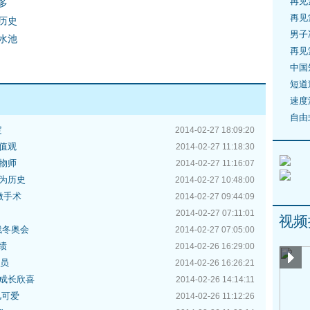
再见
多
再见
历史
男子
水池
再见
中国
短道
速度
自由
定
2014-02-27 18:09:20
值观
2014-02-27 11:18:30
物师
2014-02-27 11:16:07
为历史
2014-02-27 10:48:00
做手术
2014-02-27 09:44:09
2014-02-27 07:11:01
视频
残冬奥会
2014-02-27 07:05:00
绩
2014-02-26 16:29:00
委员
2014-02-26 16:26:21
成长欣喜
2014-02-26 14:14:11
儿可爱
2014-02-26 11:12:26