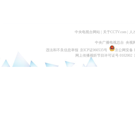
中央电视台网站
|
关于CCTV.com
|
人
中央广播电视总台 央视
违法和不良信息举报
京ICP证060535号
京公网安备 11
网上传播视听节目许可证号 0102002