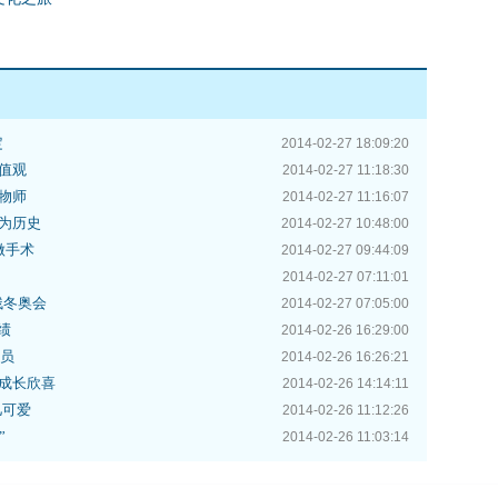
定
2014-02-27 18:09:20
值观
2014-02-27 11:18:30
物师
2014-02-27 11:16:07
为历史
2014-02-27 10:48:00
做手术
2014-02-27 09:44:09
2014-02-27 07:11:01
残冬奥会
2014-02-27 07:05:00
绩
2014-02-26 16:29:00
委员
2014-02-26 16:26:21
成长欣喜
2014-02-26 14:14:11
儿可爱
2014-02-26 11:12:26
”
2014-02-26 11:03:14