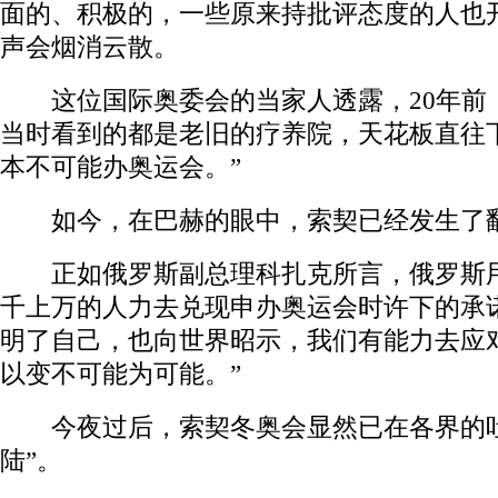
面的、积极的，一些原来持批评态度的人也
声会烟消云散。
这位国际奥委会的当家人透露，20年前
当时看到的都是老旧的疗养院，天花板直往
本不可能办奥运会。”
如今，在巴赫的眼中，索契已经发生了翻
正如俄罗斯副总理科扎克所言，俄罗斯用
千上万的人力去兑现申办奥运会时许下的承
明了自己，也向世界昭示，我们有能力去应
以变不可能为可能。”
今夜过后，索契冬奥会显然已在各界的吐
陆”。