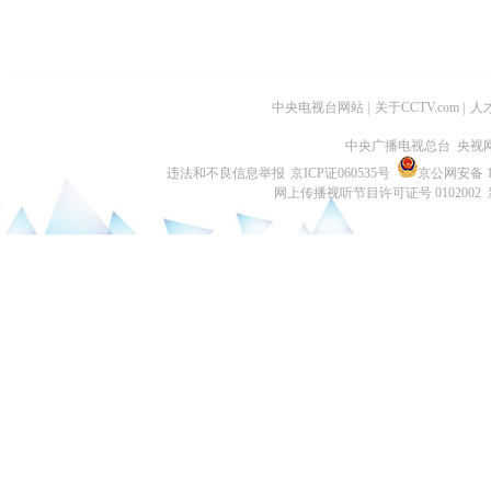
中央电视台网站
|
关于CCTV.com
|
人
中央广播电视总台 央视
违法和不良信息举报
京ICP证060535号
京公网安备 11
网上传播视听节目许可证号 0102002