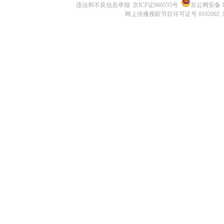
违法和不良信息举报
京ICP证060535号
京公网安备 11
网上传播视听节目许可证号 0102002