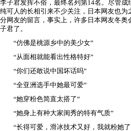
李子君发挥不俗，最终名列第14名。尽管成
纯可人的长相引来不少关注，日本网友也为
分网友的留言，事实上，许多日本网友冬奥
子君了。
“仿佛是桃源乡中的美少女”
“从面相就能看出性格特好”
“你们还敢说中国坏话吗”
“全亚洲选手中她最可爱”
“她穿粉色简直太搭了”
“她身上有种大家闺秀的特有气质”
“长得可爱，滑冰技术又好，我就粉她了