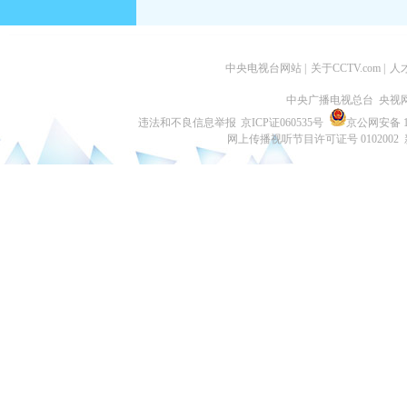
中央电视台网站
|
关于CCTV.com
|
人
中央广播电视总台 央视
违法和不良信息举报
京ICP证060535号
京公网安备 11
网上传播视听节目许可证号 0102002